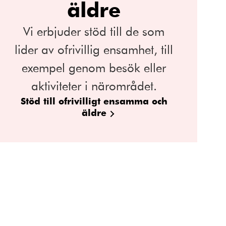
äldre
Vi erbjuder stöd till de som
lider av ofrivillig ensamhet, till
exempel genom besök eller
aktiviteter i närområdet.
Stöd till ofrivilligt ensamma och
äldre