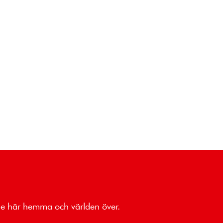
åde här hemma och världen över.