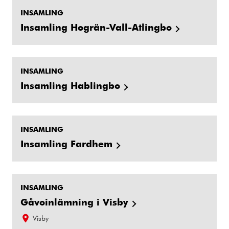
INSAMLING
Insamling Hogrän-Vall-Atlingbo
INSAMLING
Insamling Hablingbo
INSAMLING
Insamling Fardhem
INSAMLING
Gåvoinlämning i Visby
Visby