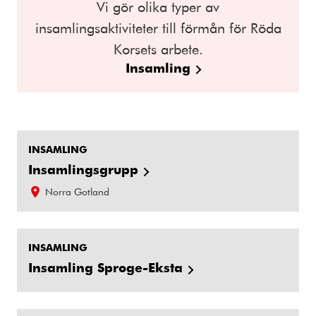
Vi gör olika typer av
insamlingsaktiviteter till förmån för Röda
Korsets arbete.
Insamling
INSAMLING
Insamlingsgrupp
Norra Gotland
INSAMLING
Insamling Sproge-Eksta