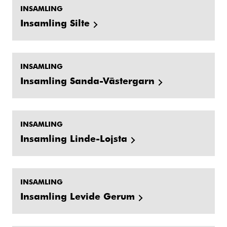
INSAMLING
Insamling Silte
INSAMLING
Insamling Sanda-Västergarn
INSAMLING
Insamling Linde-Lojsta
INSAMLING
Insamling Levide Gerum