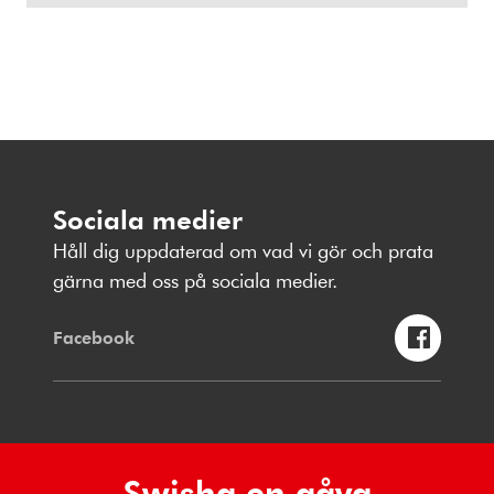
Sociala medier
Håll dig uppdaterad om vad vi gör och prata
gärna med oss på sociala medier.
Facebook
Swisha en gåva