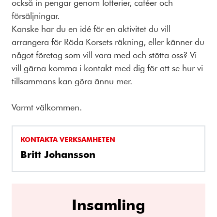
också in pengar genom lotterier, caféer och
försäljningar.
Kanske har du en idé för en aktivitet du vill
arrangera för Röda Korsets räkning, eller känner du
något företag som vill vara med och stötta oss? Vi
vill gärna komma i kontakt med dig för att se hur vi
tillsammans kan göra ännu mer.
Varmt välkommen.
KONTAKTA VERKSAMHETEN
Britt Johansson
Insamling