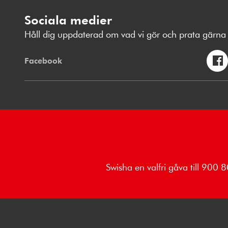
Sociala medier
Håll dig uppdaterad om vad vi gör och prata gärna 
Facebook
Swisha en valfri gåva till 900