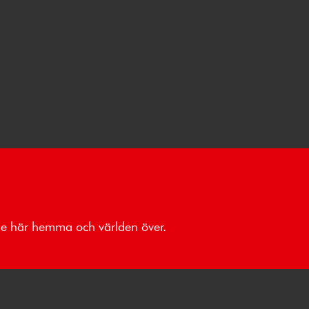
åde här hemma och världen över.