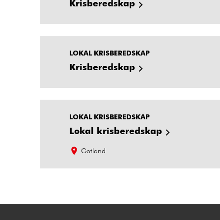
Krisberedskap
LOKAL KRISBEREDSKAP
Krisberedskap
LOKAL KRISBEREDSKAP
Lokal krisberedskap
Gotland