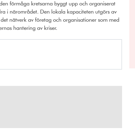
 den förmåga kretsarna byggt upp och organiserat
ra i närområdet. Den lokala kapaciteten utgörs av
v det nätverk av företag och organisationer som med
ernas hantering av kriser.