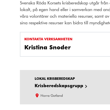
Svenska Röda Korsets krisberedskap utgår från
lokalt, på egen hand eller i samverkan med and
våra volontärer och materiella resurser, samt a
sina respektive resurser kan bidra till myndighet
KONTAKTA VERKSAMHETEN
Kristina Snoder
LOKAL KRISBEREDSKAP
Krisberedskapsgrupp
Norra Gotland