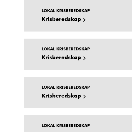
LOKAL KRISBEREDSKAP
Krisberedskap
LOKAL KRISBEREDSKAP
Krisberedskap
LOKAL KRISBEREDSKAP
Krisberedskap
LOKAL KRISBEREDSKAP