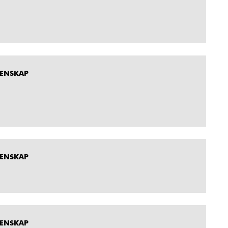
MENSKAP
MENSKAP
MENSKAP