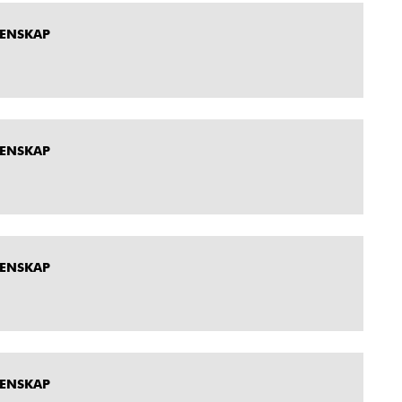
MENSKAP
MENSKAP
MENSKAP
MENSKAP