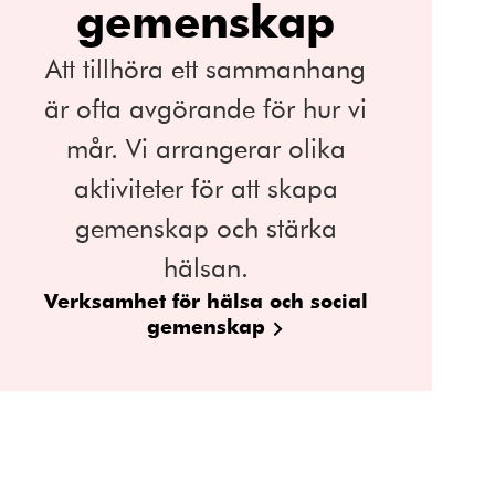
gemenskap
Att tillhöra ett sammanhang
är ofta avgörande för hur vi
mår. Vi arrangerar olika
aktiviteter för att skapa
gemenskap och stärka
hälsan.
Verksamhet för hälsa och social
gemenskap