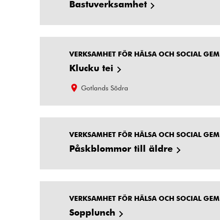
Bastuverksamhet
VERKSAMHET FÖR HÄLSA OCH SOCIAL GE
Klucku tei
Gotlands Södra
VERKSAMHET FÖR HÄLSA OCH SOCIAL GE
Påskblommor till äldre
VERKSAMHET FÖR HÄLSA OCH SOCIAL GE
Sopplunch