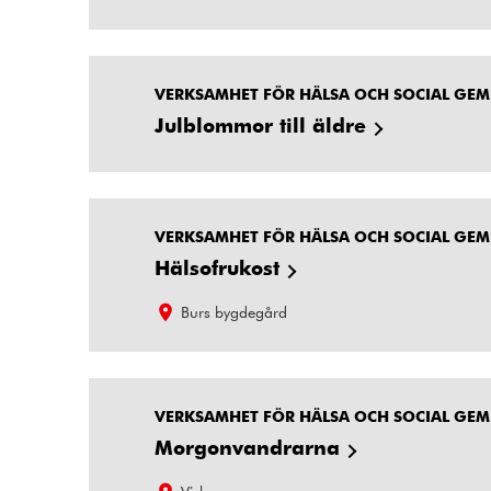
VERKSAMHET FÖR HÄLSA OCH SOCIAL GE
Julblommor till äldre
VERKSAMHET FÖR HÄLSA OCH SOCIAL GE
Hälsofrukost
Burs bygdegård
VERKSAMHET FÖR HÄLSA OCH SOCIAL GE
Morgonvandrarna