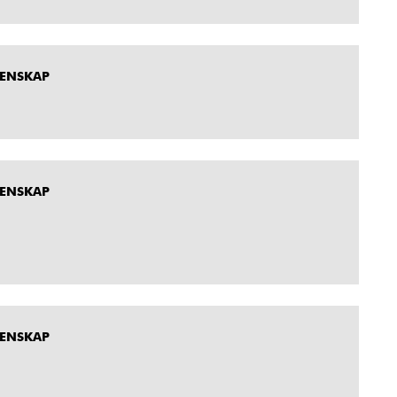
MENSKAP
MENSKAP
MENSKAP