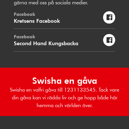
gärna med oss på sociala medier.
Facebook
Kretsens Facebook
Facebook
Second Hand Kungsbacka
Swisha en gåva
Swisha en valfri gåva till 1231133545. Tack vare
din gåva kan vi rädda liv och ge hopp både här
hemma och världen över.