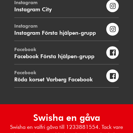
Instagram
Instagram City
Instagram
Instagram Första hjälpen-grupp
Facebook
Facebook Första hjälpen-grupp
Facebook
Röda korset Varberg Facebook
Swisha en gåva
Swisha en valfri gåva till 1233881554. Tack vare