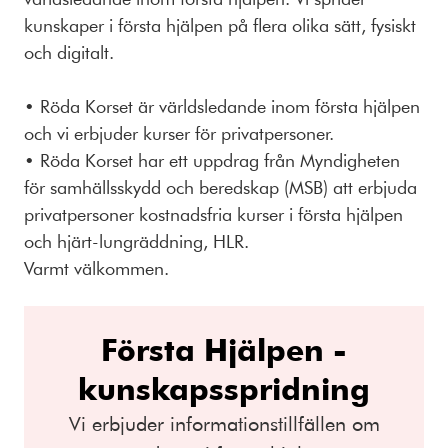
kunskaper i första hjälpen på flera olika sätt, fysiskt
och digitalt.
• Röda Korset är världsledande inom första hjälpen
och vi erbjuder kurser för privatpersoner.
• Röda Korset har ett uppdrag från Myndigheten
för samhällsskydd och beredskap (MSB) att erbjuda
privatpersoner kostnadsfria kurser i första hjälpen
och hjärt-lungräddning, HLR.
Varmt välkommen.
Första Hjälpen -
kunskapsspridning
Vi erbjuder informationstillfällen om