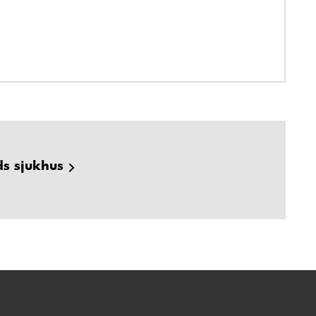
ds sjukhus