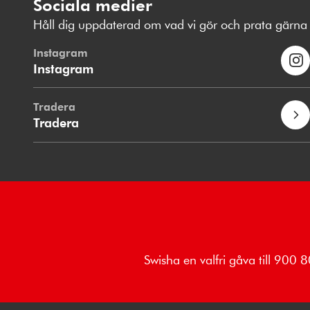
Sociala medier
Håll dig uppdaterad om vad vi gör och prata gärna 
Instagram
Instagram
Tradera
Tradera
Swisha en valfri gåva till 900