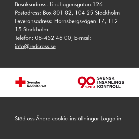
Besöksadress: Lindhagensgatan 126
Postadress: Box 301 82, 104 25 Stockholm
Leveransadress: Hornsbergsvägen 17, 112
15 Stockholm
Telefon:
08-452 46 00
, E-mail:
info@redcross.se
Stöd oss
Ändra cookie-inställningar
Logga in