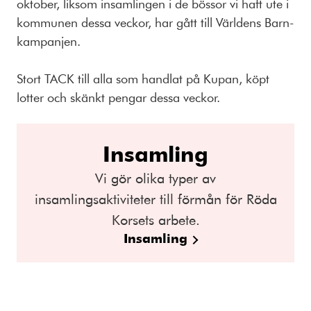
oktober, liksom insamlingen i de bössor vi haft ute i
kommunen dessa veckor, har gått till Världens Barn-
kampanjen.
Stort TACK till alla som handlat på Kupan, köpt
lotter och skänkt pengar dessa veckor.
Insamling
Vi gör olika typer av
insamlingsaktiviteter till förmån för Röda
Korsets arbete.
Insamling