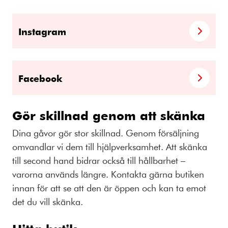
Instagram
Facebook
Gör skillnad genom att skänka
Dina gåvor gör stor skillnad. Genom försäljning
omvandlar vi dem till hjälpverksamhet. Att skänka
till second hand bidrar också till hållbarhet –
varorna används längre. Kontakta gärna butiken
innan för att se att den är öppen och kan ta emot
det du vill skänka.