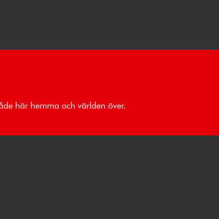
 både här hemma och världen över.