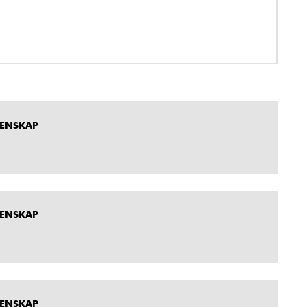
MENSKAP
MENSKAP
MENSKAP