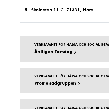
Skolgatan 11 C, 71331, Nora
VERKSAMHET FÖR HÄLSA OCH SOCIAL GE
Äntligen Torsdag
VERKSAMHET FÖR HÄLSA OCH SOCIAL GE
Promenadgruppen
VERKSAMHET FÖR HÄLSA OCH SOCIAL GE