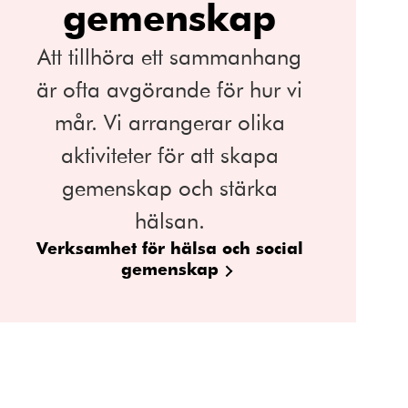
gemenskap
Att tillhöra ett sammanhang
är ofta avgörande för hur vi
mår. Vi arrangerar olika
aktiviteter för att skapa
gemenskap och stärka
hälsan.
Verksamhet för hälsa och social
gemenskap