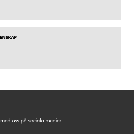
MENSKAP
med oss på sociala medier.