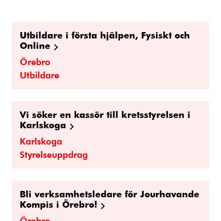
Utbildare i första hjälpen, Fysiskt och
Online
Örebro
Utbildare
Vi söker en kassör till kretsstyrelsen i
Karlskoga
Karlskoga
Styrelseuppdrag
Bli verksamhetsledare för Jourhavande
Kompis i Örebro!
Örebro