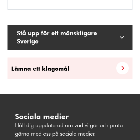
Stå upp för ett mänskligare
Sverige
Lämna ett klagomål
Sociala medier
Håll dig uppdaterad om vad vi gör och prata
gärna med oss på sociala medier.