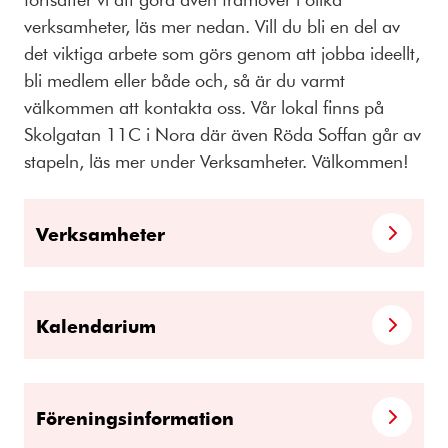
verksamheter, läs mer nedan. Vill du bli en del av
det viktiga arbete som görs genom att jobba ideellt,
bli medlem eller både och, så är du varmt
välkommen att kontakta oss. Vår lokal finns på
Skolgatan 11C i Nora där även Röda Soffan går av
stapeln, läs mer under Verksamheter. Välkommen!
Verksamheter
Kalendarium
Föreningsinformation