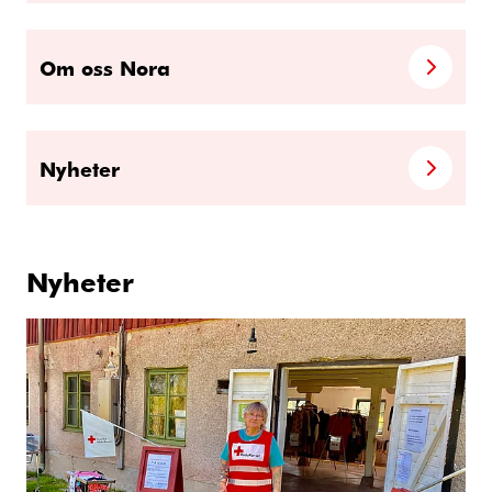
Om oss Nora
Nyheter
Nyheter