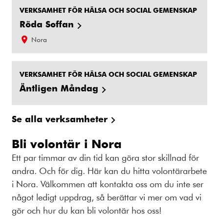
VERKSAMHET FÖR HÄLSA OCH SOCIAL GEMENSKAP
Röda Soffan
Nora
VERKSAMHET FÖR HÄLSA OCH SOCIAL GEMENSKAP
Äntligen Måndag
Se alla verksamheter
Bli volontär i Nora
Ett par timmar av din tid kan göra stor skillnad för
andra. Och för dig. Här kan du hitta volontärarbete
i Nora. Välkommen att kontakta oss om du inte ser
något ledigt uppdrag, så berättar vi mer om vad vi
gör och hur du kan bli volontär hos oss!