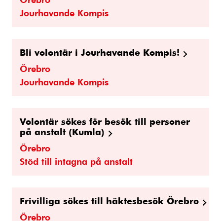
Jourhavande Kompis
Bli volontär i Jourhavande Kompis!
Örebro
Jourhavande Kompis
Volontär sökes för besök till personer
på anstalt (Kumla)
Örebro
Stöd till intagna på anstalt
Frivilliga sökes till häktesbesök Örebro
Örebro