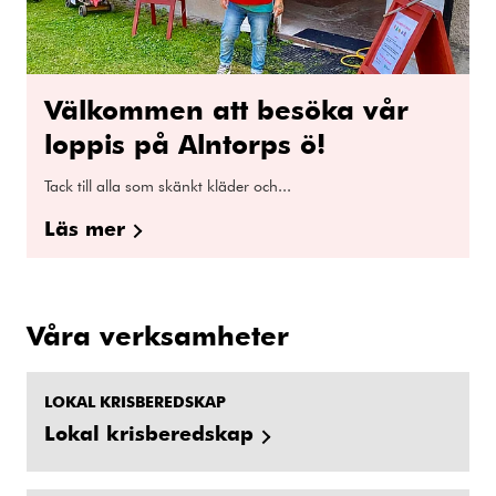
Välkommen att besöka vår
loppis på Alntorps ö!
Tack till alla som skänkt kläder och...
Läs mer
Våra verksamheter
LOKAL KRISBEREDSKAP
Lokal krisberedskap