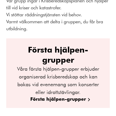
Vår grupp ingår i Krisberedskapsplanen och hjälper
till vid kriser och katastrofer.
Vi stöttar räddningstjänsten vid behov.
Varmt välkommen att delta i gruppen, du får bra
utbildning.
Första hjälpen-
grupper
Våra första hjälpen-grupper erbjuder
organiserad krisberedskap och kan
bokas vid evenemang som konserter
eller idrottstävlingar.
Första hjälpen-grupper