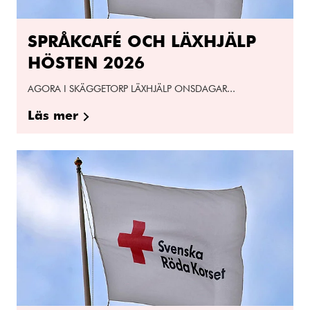
SPRÅKCAFÉ OCH LÄXHJÄLP
HÖSTEN 2026
AGORA I SKÄGGETORP LÄXHJÄLP ONSDAGAR...
Läs mer