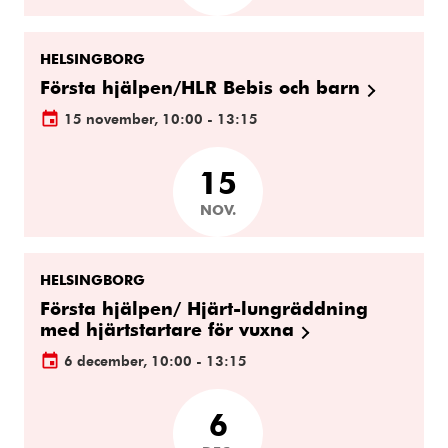
HELSINGBORG
Första hjälpen/HLR Bebis och barn
15 november, 10:00 - 13:15
15
NOV.
HELSINGBORG
Första hjälpen/ Hjärt-lungräddning
med hjärtstartare för vuxna
6 december, 10:00 - 13:15
6