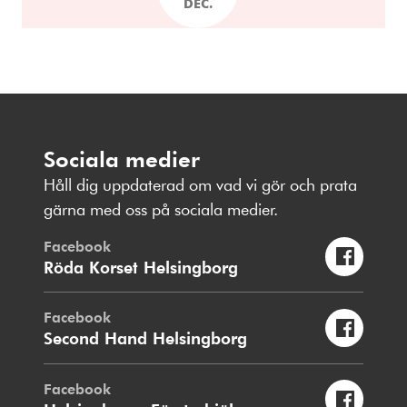
DEC.
Sociala medier
Håll dig uppdaterad om vad vi gör och prata
gärna med oss på sociala medier.
Facebook
Röda Korset Helsingborg
Facebook
Second Hand Helsingborg
Facebook