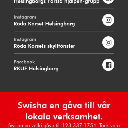
Helsingborgs Första hjälpen-grupp
Instagram
Röda Korset Helsingborg
Instagram
Röda Korsets skyltfönster
Facebook
RKUF Helsingborg
Swisha en gåva till vår
lokala verksamhet.
Swisha en valfri gåva till 123 337 1754. Tack vare