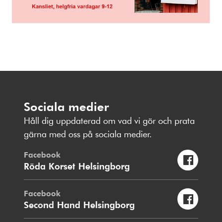
Sociala medier
Håll dig uppdaterad om vad vi gör och prata
gärna med oss på sociala medier.
Facebook
Röda Korset Helsingborg
Facebook
Second Hand Helsingborg