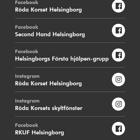
Facebook
Röda Korset Helsingborg
Facebook
Second Hand Helsingborg
Facebook
Helsingborgs Första hjälpen-grupp
Instagram
Röda Korset Helsingborg
Instagram
Röda Korsets skyltfönster
Facebook
RKUF Helsingborg