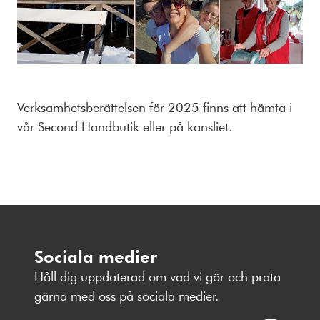
Verksamhetsberättelsen för 2025 finns att hämta i
vår Second Handbutik eller på kansliet.
Sociala medier
Håll dig uppdaterad om vad vi gör och prata
gärna med oss på sociala medier.