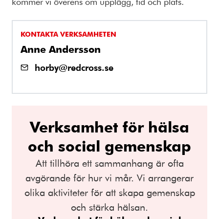
kommer vi överens om upplägg, tid och plats.
KONTAKTA VERKSAMHETEN
Anne Andersson
horby@redcross.se
Verksamhet för hälsa
och social gemenskap
Att tillhöra ett sammanhang är ofta
avgörande för hur vi mår. Vi arrangerar
olika aktiviteter för att skapa gemenskap
och stärka hälsan.