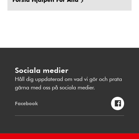
Sociala medier
Håll dig uppdaterad om vad vi gör och prata
gärna med oss på sociala medier.
Facebook