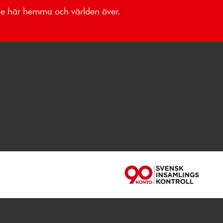
åde här hemma och världen över.