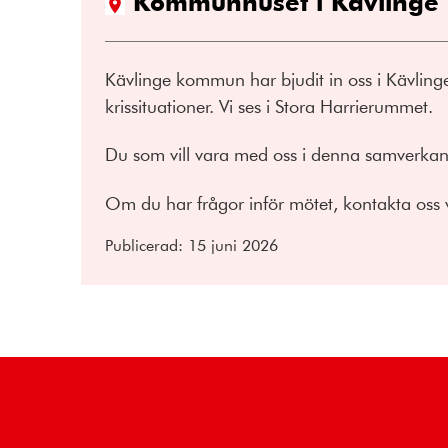
Kommunhuset i Kävlinge
Kävlinge kommun har bjudit in oss i Kävling
krissituationer. Vi ses i Stora Harrierummet.
Du som vill vara med oss i denna samverka
Om du har frågor inför mötet, kontakta oss 
Publicerad:
15 juni 2026