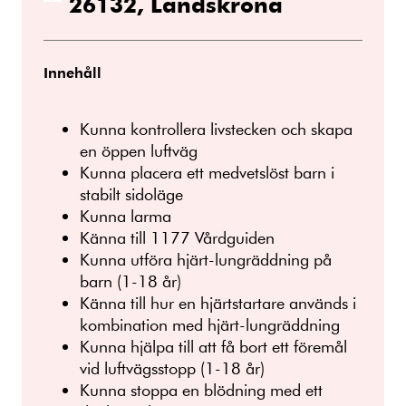
26132, Landskrona
Innehåll
Kunna kontrollera livstecken och skapa
en öppen luftväg
Kunna placera ett medvetslöst barn i
stabilt sidoläge
Kunna larma
Känna till 1177 Vårdguiden
Kunna utföra hjärt-lungräddning på
barn (1-18 år)
Känna till hur en hjärtstartare används i
kombination med hjärt-lungräddning
Kunna hjälpa till att få bort ett föremål
vid luftvägsstopp (1-18 år)
Kunna stoppa en blödning med ett