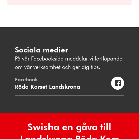
Sociala medier
På vår Facebooksida meddelar vi fortlöpande
om vår verksamhet och ger dig tips.
Facebook
Röda Korset Landskrona
Swisha en gåva till
Landskrona Röda Kors