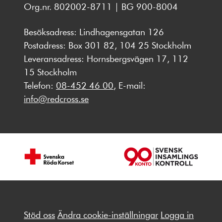
Org.nr. 802002-8711 | BG 900-8004
Besöksadress: Lindhagensgatan 126
Postadress: Box 301 82, 104 25 Stockholm
Leveransadress: Hornsbergsvägen 17, 112
15 Stockholm
Telefon:
08-452 46 00
, E-mail:
info@redcross.se
Stöd oss
Ändra cookie-inställningar
Logga in