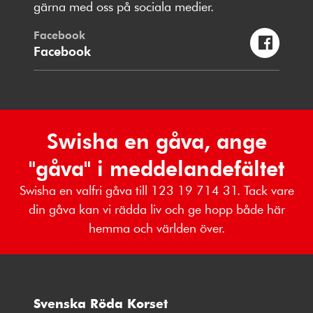
gärna med oss på sociala medier.
Facebook
Facebook
Swisha en gåva, ange
"gåva" i meddelandefältet
Swisha en valfri gåva till 123 19 714 31. Tack vare
din gåva kan vi rädda liv och ge hopp både här
hemma och världen över.
Svenska Röda Korset