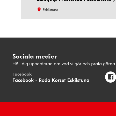
Eskilstuna
Sociala medier
Håll dig uppdaterad om vad vi gör och prata gärna 
Facebook
Facebook - Röda Korset Eskilstuna