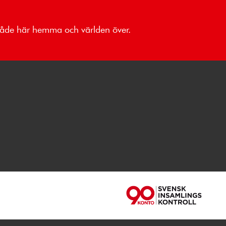
 både här hemma och världen över.