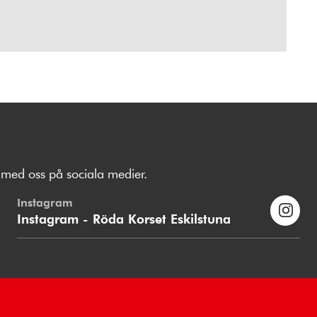
med oss på sociala medier.
Instagram
Instagram - Röda Korset Eskilstuna