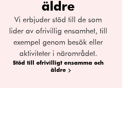
äldre
Vi erbjuder stöd till de som
lider av ofrivillig ensamhet, till
exempel genom besök eller
aktiviteter i närområdet.
Stöd till ofrivilligt ensamma och
äldre