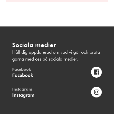
Sociala medier
Håll dig uppdaterad om vad vi gör och prata
gärna med oss på sociala medier.
Facebook
Facebook
Instagram
Instagram