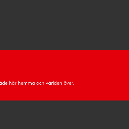
 både här hemma och världen över.