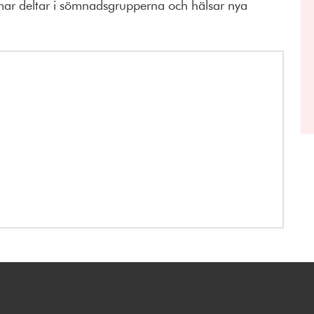
ar deltar i sömnadsgrupperna och hälsar nya