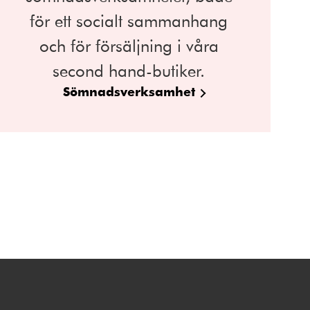
för ett socialt sammanhang
och för försäljning i våra
second hand-butiker.
Sömnadsverksamhet