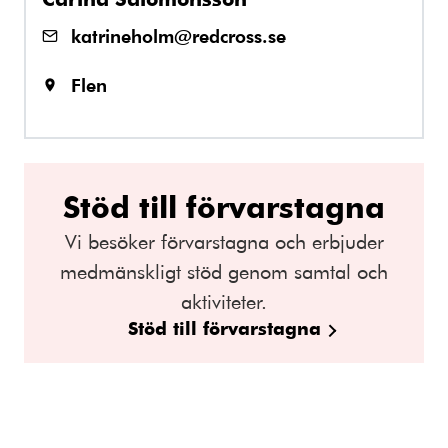
katrineholm@redcross.se
Flen
Stöd till förvarstagna
Vi besöker förvarstagna och erbjuder
medmänskligt stöd genom samtal och
aktiviteter.
Stöd till förvarstagna