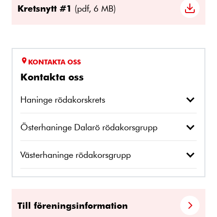
Kretsnytt #1
(pdf, 6 MB)
KONTAKTA OSS
Kontakta oss
Haninge rödakorskrets
Österhaninge Dalarö rödakorsgrupp
Västerhaninge rödakorsgrupp
Till föreningsinformation