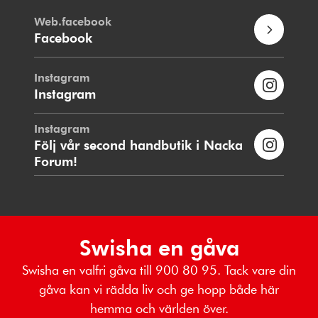
Web.facebook
Facebook
Instagram
Instagram
Instagram
Följ vår second handbutik i Nacka
Forum!
Swisha en gåva
Swisha en valfri gåva till 900 80 95. Tack vare din
gåva kan vi rädda liv och ge hopp både här
hemma och världen över.