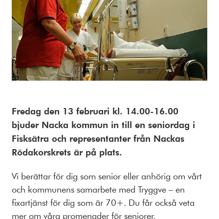
Fredag den 13 februari kl. 14.00-16.00
bjuder Nacka kommun in till en seniordag i
Fisksätra och representanter från Nackas
Rödakorskrets är på plats.
Vi berättar för dig som senior eller anhörig om vårt
och kommunens samarbete med Tryggve – en
fixartjänst för dig som är 70+. Du får också veta
mer om våra promenader för seniorer,