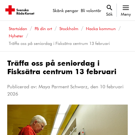
Skänk pengar
Bli volontär
Sök
Meny
Startsidan
På din ort
Stockholm
Nacka kommun
Nyheter
Träffa oss på seniordag i Fisksätra centrum 13 februari
Träffa oss på seniordag i
Fisksätra centrum 13 februari
Publicerad av: Maya Parment Schwarz, den
10 februari
2026