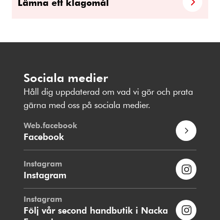
Lämna ett klagomål
Sociala medier
Håll dig uppdaterad om vad vi gör och prata
gärna med oss på sociala medier.
Web.facebook
Facebook
Instagram
Instagram
Instagram
Följ vår second handbutik i Nacka