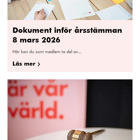
Dokument inför årsstämman
8 mars 2026
Här kan du som medlem ta del av...
Läs mer