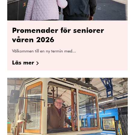
Promenader för seniorer
våren 2026
Välkommen till en ny termin med...
Läs mer