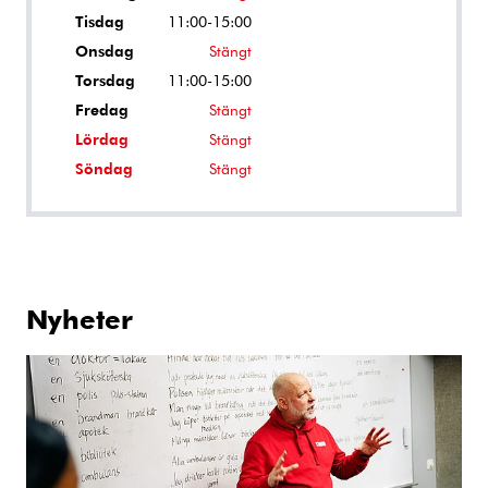
Tisdag
11:00-15:00
Onsdag
Stängt
Torsdag
11:00-15:00
Fredag
Stängt
Lördag
Stängt
Söndag
Stängt
Nyheter