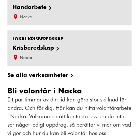
Handarbete
Nacka
LOKAL KRISBEREDSKAP
Krisberedskap
Nacka
Se alla verksamheter
Bli volontär i Nacka
Ett par timmar av din tid kan göra stor skillnad för
andra. Och för dig. Här kan du hitta volontärarbete
i Nacka. Välkommen att kontakta oss om du inte
ser något ledigt uppdrag, så berättar vi mer om vad
vi gör och hur du kan bli volontär hos oss!