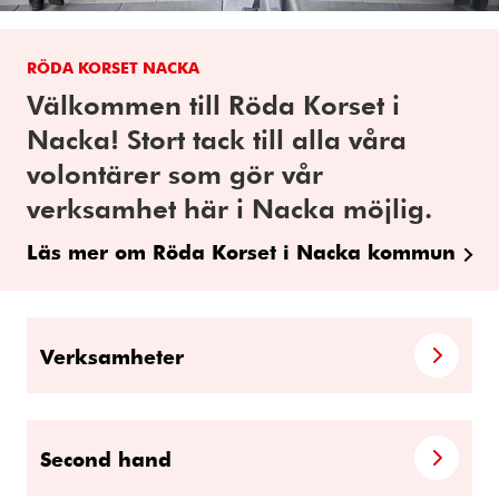
RÖDA KORSET NACKA
Välkommen till Röda Korset i
Nacka! Stort tack till alla våra
volontärer som gör vår
verksamhet här i Nacka möjlig.
Läs mer om Röda Korset i Nacka kommun
Verksamheter
Second hand