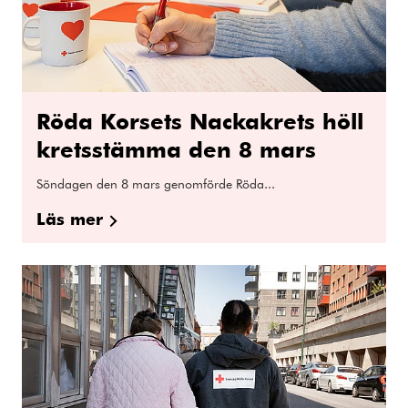
Röda Korsets Nackakrets höll
kretsstämma den 8 mars
Söndagen den 8 mars genomförde Röda...
Läs mer