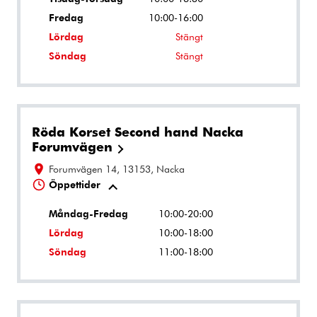
Fredag
10:00-16:00
Lördag
Stängt
Söndag
Stängt
Röda Korset Second hand Nacka
Forumvägen
Forumvägen 14, 13153, Nacka
Öppettider
Måndag-Fredag
10:00-20:00
Lördag
10:00-18:00
Söndag
11:00-18:00