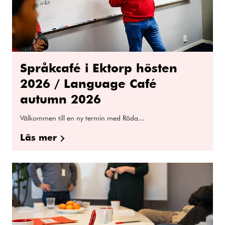
Språkcafé i Ektorp hösten
2026 / Language Café
autumn 2026
Välkommen till en ny termin med Röda...
Läs mer