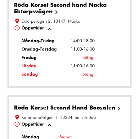
Röda Korset Second hand Nacka
Ektorpsvägen
Ektorpsvägen 2, 13147, Nacka
Öppettider
Måndag-Tisdag
14:00-18:00
Onsdag-Torsdag
11:00-16:00
Fredag
Stängt
Lördag
11:00-16:00
Söndag
Stängt
Röda Korset Second Hand Boosalen
Kommunalvägen 1, 13234, Saltsjö-Boo
Öppettider
Måndag
Stängt