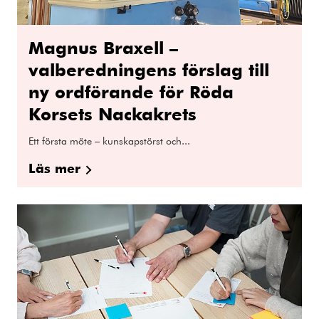
Magnus Braxell –
valberedningens förslag till
ny ordförande för Röda
Korsets Nackakrets
Ett första möte – kunskapstörst och...
Läs mer