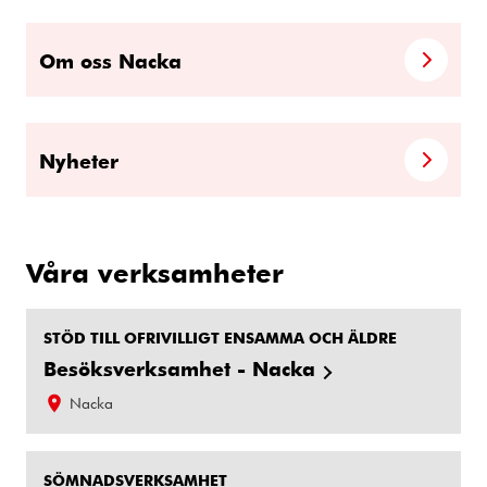
Om oss Nacka
Nyheter
Våra verksamheter
STÖD TILL OFRIVILLIGT ENSAMMA OCH ÄLDRE
Besöksverksamhet - Nacka
Nacka
SÖMNADSVERKSAMHET