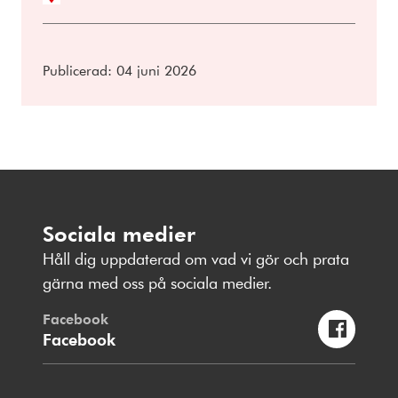
Publicerad:
04 juni 2026
Sociala medier
Håll dig uppdaterad om vad vi gör och prata
gärna med oss på sociala medier.
Facebook
Facebook