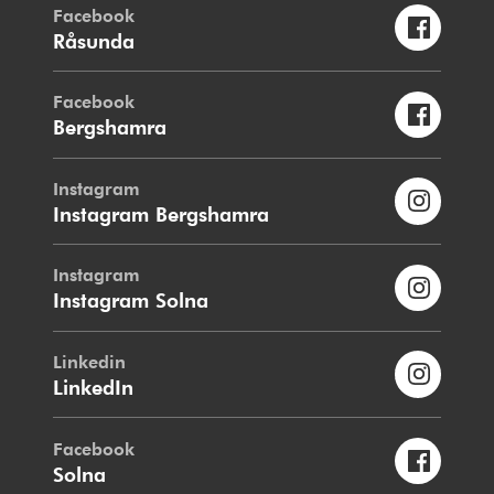
Facebook
Råsunda
Facebook
Bergshamra
Instagram
Instagram Bergshamra
Instagram
Instagram Solna
Linkedin
LinkedIn
Facebook
Solna