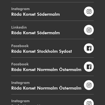
Instagram
Röda Korset Södermalm
Linkedin
Röda Korset Södermalm
Facebook
Röda Korset Stockholm Sydost
Facebook
Röda Korset Norrmalm Östermalm
Instagram
Röda Korset Norrmalm Östermalm
Instagram