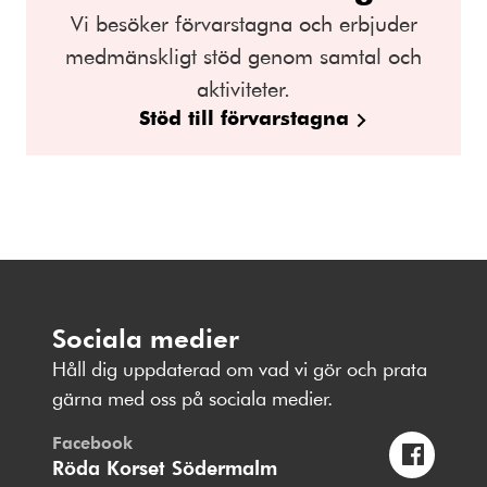
Vi besöker förvarstagna och erbjuder
medmänskligt stöd genom samtal och
aktiviteter.
Stöd till förvarstagna
Sociala medier
Håll dig uppdaterad om vad vi gör och prata
gärna med oss på sociala medier.
Facebook
Röda Korset Södermalm