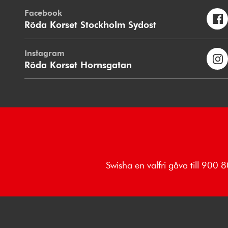
Facebook
Röda Korset Stockholm Sydost
Instagram
Röda Korset Hornsgatan
Swisha en valfri gåva till 900