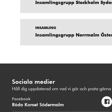
Insamlingsgrupp Stockholm Sydo
INSAMLING
Insamlingsgrupp Norrmalm Öst
Sociala medier
Håll dig uppdaterad om vad vi gör och prata gärna 
Facebook
Röda Korset Södermalm