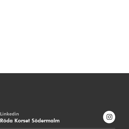
Linkedin
Röda Korset Södermalm