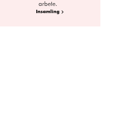
arbete.
Insamling