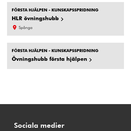
FÖRSTA HJÄLPEN - KUNSKAPSSPRIDNING
HLR övningshubb
Spånga
FÖRSTA HJÄLPEN - KUNSKAPSSPRIDNING
Övningshubb första hjälpen
Sociala medier