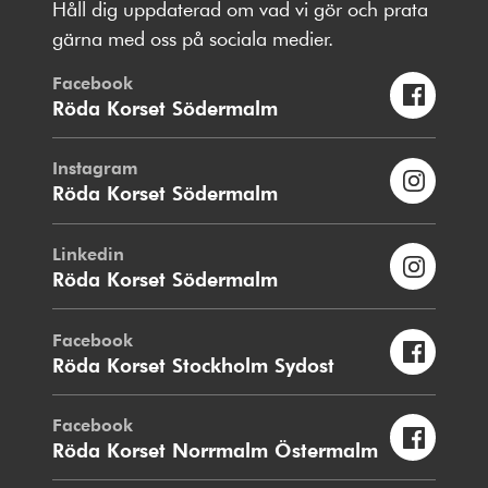
Håll dig uppdaterad om vad vi gör och prata
gärna med oss på sociala medier.
Facebook
Röda Korset Södermalm
Instagram
Röda Korset Södermalm
Linkedin
Röda Korset Södermalm
Facebook
Röda Korset Stockholm Sydost
Facebook
Röda Korset Norrmalm Östermalm