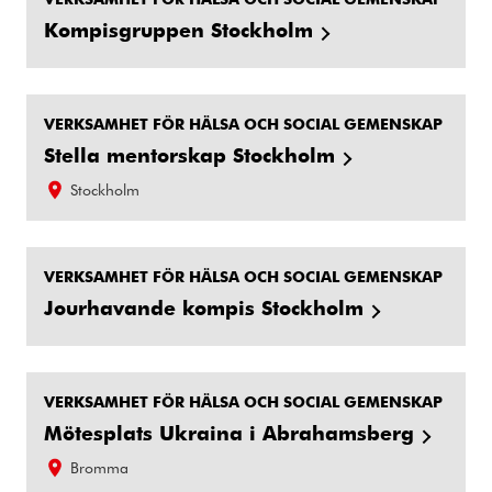
Kompisgruppen Stockholm
VERKSAMHET FÖR HÄLSA OCH SOCIAL GEMENSKAP
Stella mentorskap Stockholm
Stockholm
VERKSAMHET FÖR HÄLSA OCH SOCIAL GEMENSKAP
Jourhavande kompis Stockholm
VERKSAMHET FÖR HÄLSA OCH SOCIAL GEMENSKAP
Mötesplats Ukraina i Abrahamsberg
Bromma