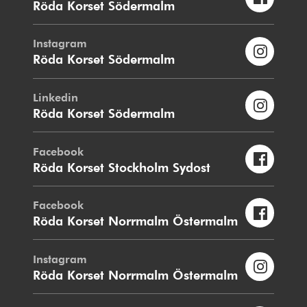
Röda Korset Södermalm
Instagram
Röda Korset Södermalm
Linkedin
Röda Korset Södermalm
Facebook
Röda Korset Stockholm Sydost
Facebook
Röda Korset Norrmalm Östermalm
Instagram
Röda Korset Norrmalm Östermalm