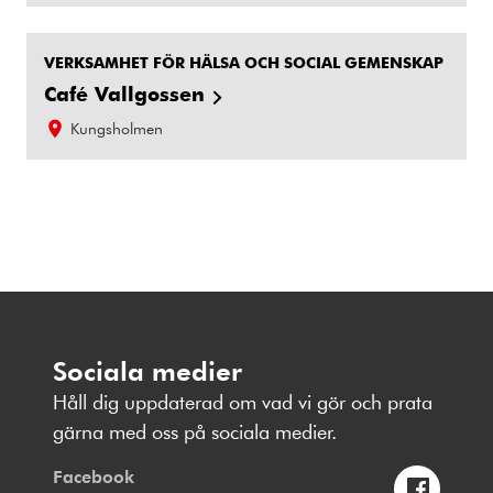
VERKSAMHET FÖR HÄLSA OCH SOCIAL GEMENSKAP
Café Vallgossen
Kungsholmen
Sociala medier
Håll dig uppdaterad om vad vi gör och prata
gärna med oss på sociala medier.
Facebook