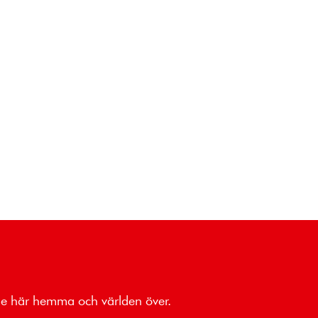
åde här hemma och världen över.