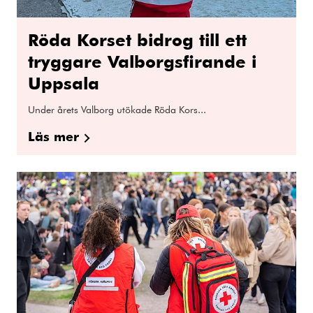
Röda Korset bidrog till ett
tryggare Valborgsfirande i
Uppsala
Under årets Valborg utökade Röda Kors...
Läs mer