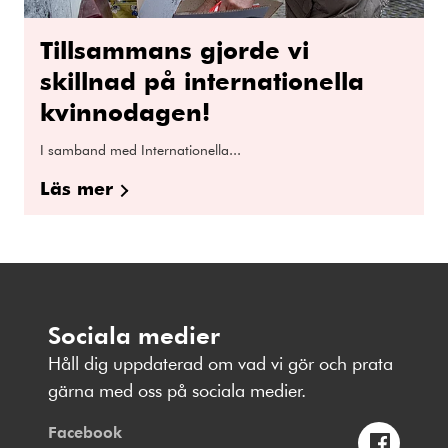
Tillsammans gjorde vi
skillnad på internationella
kvinnodagen!
I samband med Internationella...
Läs mer
Sociala medier
Håll dig uppdaterad om vad vi gör och prata
gärna med oss på sociala medier.
Facebook