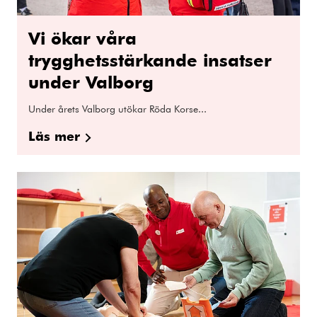
Vi ökar våra
trygghetsstärkande insatser
under Valborg
Under årets Valborg utökar Röda Korse...
Läs mer