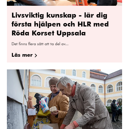
Livsviktig kunskap - lär dig
första hjälpen och HLR med
Röda Korset Uppsala
Det finns flera sätt att ta del av...
Läs mer