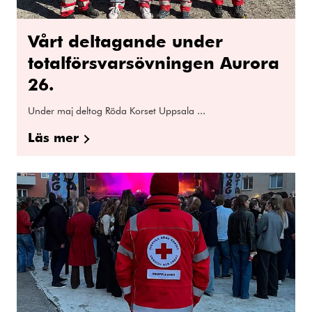
Vårt deltagande under
totalförsvarsövningen Aurora
26.
Under maj deltog Röda Korset Uppsala ...
Läs mer