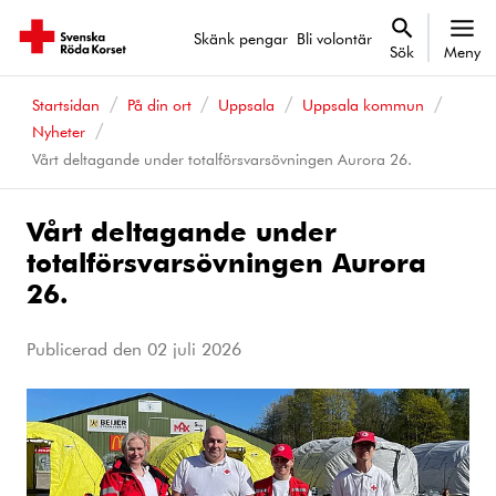
Skänk pengar
Bli volontär
Sök
Meny
Startsidan
På din ort
Uppsala
Uppsala kommun
Nyheter
Vårt deltagande under totalförsvarsövningen Aurora 26.
Vårt deltagande under
totalförsvarsövningen Aurora
26.
Publicerad den
02 juli 2026