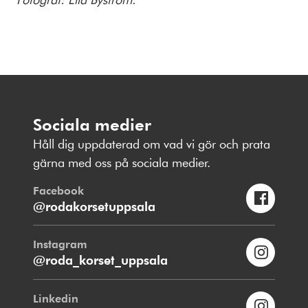
Sociala medier
Håll dig uppdaterad om vad vi gör och prata
gärna med oss på sociala medier.
Facebook
@rodakorsetuppsala
Instagram
@roda_korset_uppsala
Linkedin