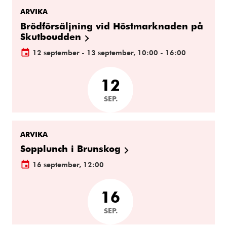
ARVIKA
Brödförsäljning vid Höstmarknaden på
Skutboudden
12 september - 13 september, 10:00 - 16:00
12
SEP.
ARVIKA
Sopplunch i Brunskog
16 september, 12:00
16
SEP.