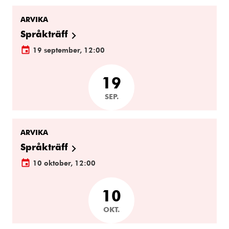
ARVIKA
Språkträff
19 september, 12:00
19
SEP.
ARVIKA
Språkträff
10 oktober, 12:00
10
OKT.