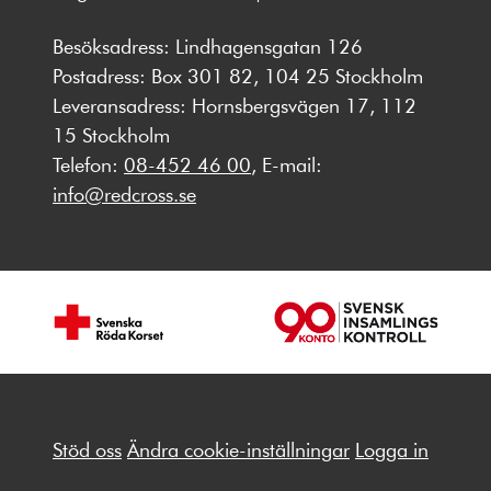
Besöksadress: Lindhagensgatan 126
Postadress: Box 301 82, 104 25 Stockholm
Leveransadress: Hornsbergsvägen 17, 112
15 Stockholm
Telefon:
08-452 46 00
, E-mail:
info@redcross.se
Stöd oss
Ändra cookie-inställningar
Logga in