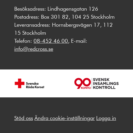
Besöksadress: Lindhagensgatan 126
Postadress: Box 301 82, 104 25 Stockholm
Leveransadress: Hornsbergsvägen 17, 112
15 Stockholm
Telefon:
08-452 46 00
, E-mail:
info@redcross.se
Stöd oss
Ändra cookie-inställningar
Logga in