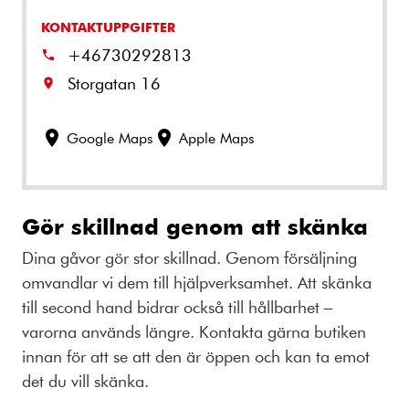
KONTAKTUPPGIFTER
+46730292813
Storgatan 16
Google Maps
Apple Maps
Gör skillnad genom att skänka
Dina gåvor gör stor skillnad. Genom försäljning
omvandlar vi dem till hjälpverksamhet. Att skänka
till second hand bidrar också till hållbarhet –
varorna används längre. Kontakta gärna butiken
innan för att se att den är öppen och kan ta emot
det du vill skänka.