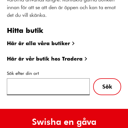
innan för att se att den är öppen och kan ta emot
det du vill skänka.
Hitta butik
Här är alla våra butiker
Här är vår butik hos Tradera
Sök efter din ort
Sök
Swisha en gåva