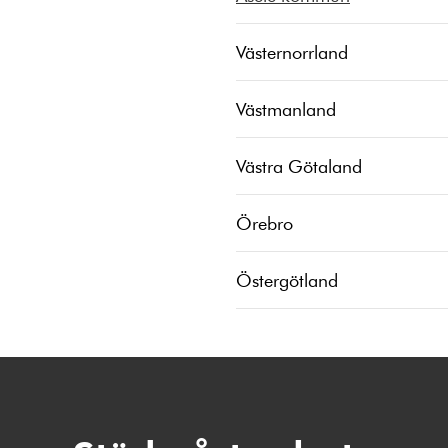
Västernorrland
Västmanland
Västra Götaland
Örebro
Östergötland