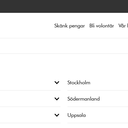
Skänk pengar
Bli volontär
Vår 
Stockholm
Södermanland
Uppsala