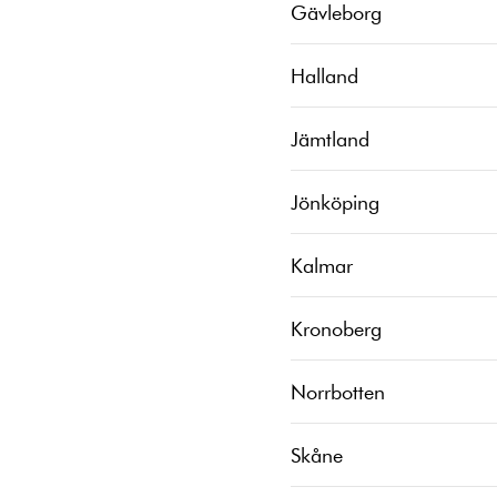
Gävleborg
Halland
Jämtland
Jönköping
Kalmar
Kronoberg
Norrbotten
Skåne