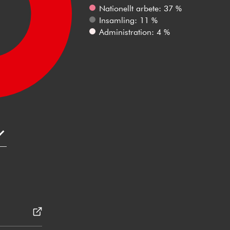
Nationellt arbete: 37 %
Insamling: 11 %
Administration: 4 %