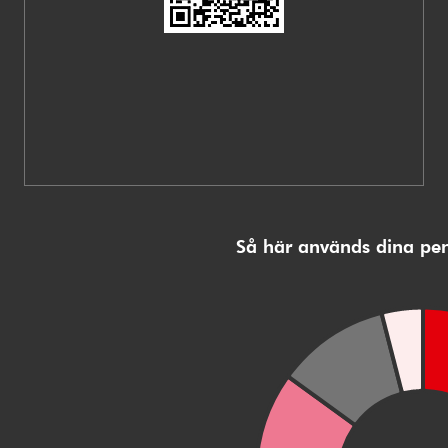
Så här används dina pe