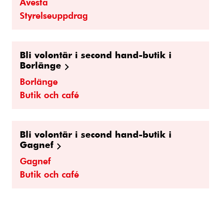
Avesta
Styrelseuppdrag
Bli volontär i second hand-butik i
Borlänge
Borlänge
Butik och café
Bli volontär i second hand-butik i
Gagnef
Gagnef
Butik och café