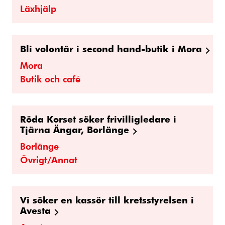
Läxhjälp
Bli volontär i second hand-butik i Mora
Mora
Butik och café
Röda Korset söker frivilligledare i
Tjärna Ängar, Borlänge
Borlänge
Övrigt/Annat
Vi söker en kassör till kretsstyrelsen i
Avesta