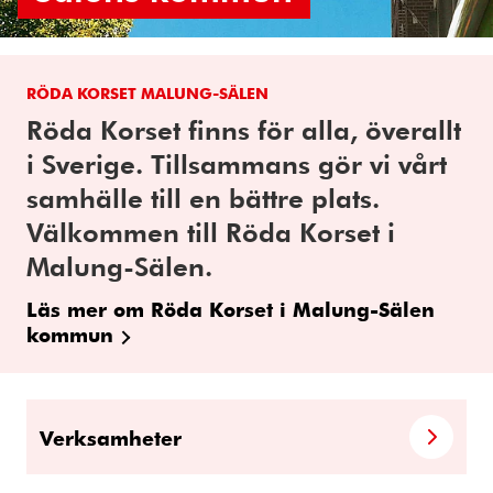
RÖDA KORSET MALUNG-SÄLEN
Röda Korset finns för alla, överallt
i Sverige. Tillsammans gör vi vårt
samhälle till en bättre plats.
Välkommen till Röda Korset i
Malung-Sälen.
Läs mer om Röda Korset i Malung-Sälen
kommun
Verksamheter