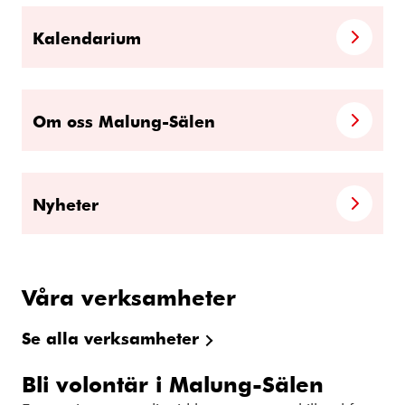
Kalendarium
Om oss Malung-Sälen
Nyheter
Våra verksamheter
Se alla verksamheter
Bli volontär i Malung-Sälen