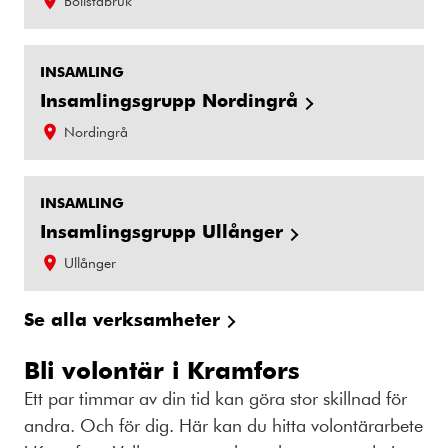
Bollstabruk
INSAMLING
Insamlingsgrupp Nordingrå
Nordingrå
INSAMLING
Insamlingsgrupp Ullånger
Ullånger
Se alla verksamheter
Bli volontär i Kramfors
Ett par timmar av din tid kan göra stor skillnad för
andra. Och för dig. Här kan du hitta volontärarbete