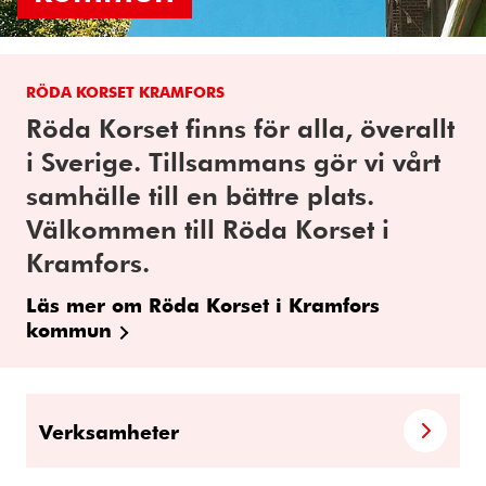
RÖDA KORSET KRAMFORS
Röda Korset finns för alla, överallt
i Sverige. Tillsammans gör vi vårt
samhälle till en bättre plats.
Välkommen till Röda Korset i
Kramfors.
Läs mer om Röda Korset i Kramfors
kommun
Verksamheter