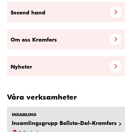
Second hand
Om oss Kramfors
Nyheter
Våra verksamheter
INSAMLING
Insamlingsgrupp Bollsta-Dal-Kramfors