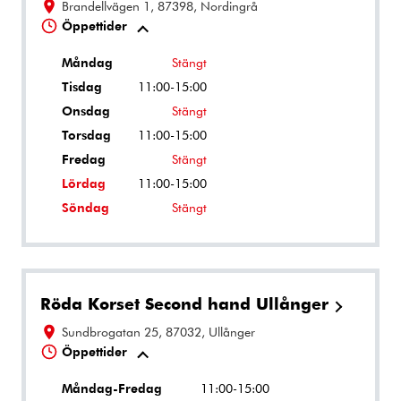
Brandellvägen 1, 87398, Nordingrå
Öppettider
Måndag
Stängt
Tisdag
11:00-15:00
Onsdag
Stängt
Torsdag
11:00-15:00
Fredag
Stängt
Lördag
11:00-15:00
Söndag
Stängt
Röda Korset Second hand Ullånger
Sundbrogatan 25, 87032, Ullånger
Öppettider
Måndag-Fredag
11:00-15:00