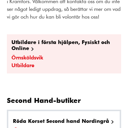
i Kramfors. Välkommen att kontakta oss om du inte
ser något ledigt uppdrag, så berättar vi mer om vad
vi gör och hur du kan bli volontär hos oss!
Utbildare i första hjälpen, Fysiskt och
Online
Örnsköldsvik
Utbildare
Second Hand-butiker
Röda Korset Second hand Nordingrå