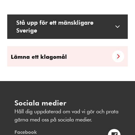
Stå upp för ett mänskligare
Sverige
Lämna ett klagomål
Sociala medier
Håll dig uppdaterad om vad vi gör och prata
gärna med oss på sociala medier.
Facebook