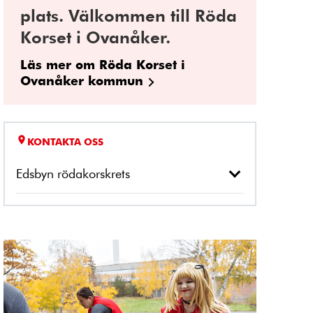
plats. Välkommen till Röda
Korset i Ovanåker.
Läs mer om Röda Korset i
Ovanåker kommun
KONTAKTA OSS
Edsbyn rödakorskrets