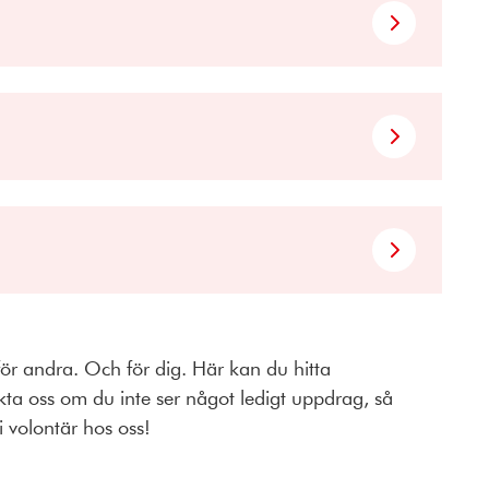
 för andra. Och för dig. Här kan du hitta
ta oss om du inte ser något ledigt uppdrag, så
i volontär hos oss!