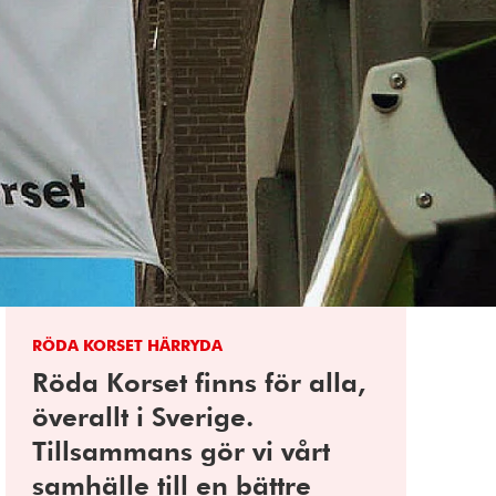
RÖDA KORSET HÄRRYDA
Röda Korset finns för alla,
överallt i Sverige.
Tillsammans gör vi vårt
samhälle till en bättre