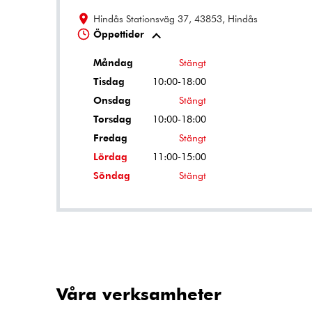
Hindås Stationsväg 37, 43853, Hindås
Öppettider
Måndag
Stängt
Tisdag
10:00-18:00
Onsdag
Stängt
Torsdag
10:00-18:00
Fredag
Stängt
Lördag
11:00-15:00
Söndag
Stängt
Våra verksamheter