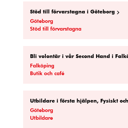
Stöd till förvarstagna i Göteborg
Göteborg
Stöd till förvarstagna
Bli volontär i vår Second Hand i Fal
Falköping
Butik och café
Utbildare i första hjälpen, Fysiskt oc
Göteborg
Utbildare