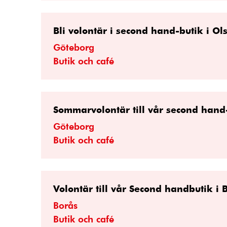
Bli volontär i second hand-butik i Ol
Göteborg
Butik och café
Sommarvolontär till vår second hand
Göteborg
Butik och café
Volontär till vår Second handbutik i 
Borås
Butik och café