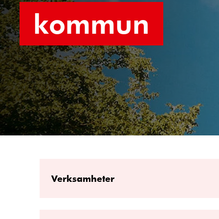
kommun
Verksamheter