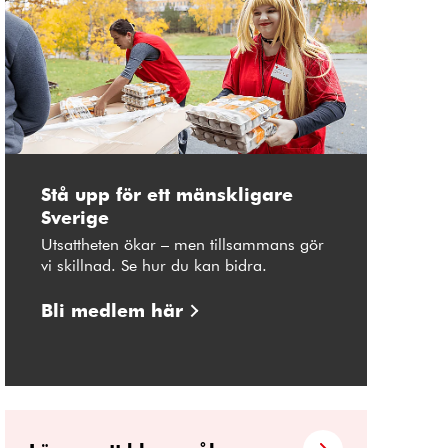
Stå upp för ett mänskligare
Sverige
Utsattheten ökar – men tillsammans gör
vi skillnad. Se hur du kan bidra.
Bli medlem här