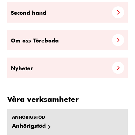
Second hand
Om oss Töreboda
Nyheter
Våra verksamheter
ANHÖRIGSTÖD
Anhörigstöd