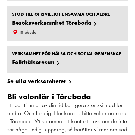
STÖD TILL OFRIVILLIGT ENSAMMA OCH ÄLDRE
Besöksverksamhet Töreboda
Töreboda
VERKSAMHET FÖR HÄLSA OCH SOCIAL GEMENSKAP
Folkhälsoresan
Se alla verksamheter
Bli volontär i Töreboda
Ett par timmar av din tid kan göra stor skillnad för
andra. Och för dig. Här kan du hitta volontärarbete
i Töreboda. Välkommen att kontakta oss om du inte
ser något ledigt uppdrag, så berättar vi mer om vad