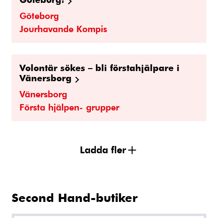
Göteborg
Jourhavande Kompis
Volontär sökes – bli förstahjälpare i
Vänersborg
Vänersborg
Första hjälpen- grupper
Ladda fler
Second Hand-butiker