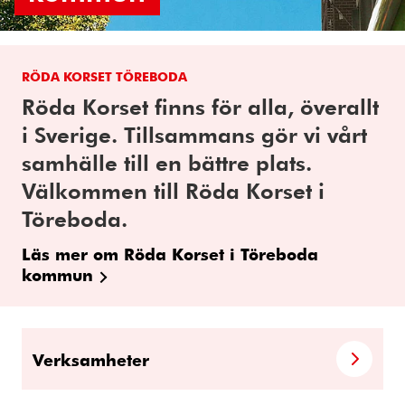
RÖDA KORSET TÖREBODA
Röda Korset finns för alla, överallt
i Sverige. Tillsammans gör vi vårt
samhälle till en bättre plats.
Välkommen till Röda Korset i
Töreboda.
Läs mer om Röda Korset i Töreboda
kommun
Verksamheter