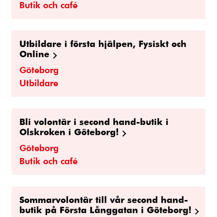
Butik och café
Utbildare i första hjälpen, Fysiskt och
Online
Göteborg
Utbildare
Bli volontär i second hand-butik i
Olskroken i Göteborg!
Göteborg
Butik och café
Sommarvolontär till vår second hand-
butik på Första Långgatan i Göteborg!