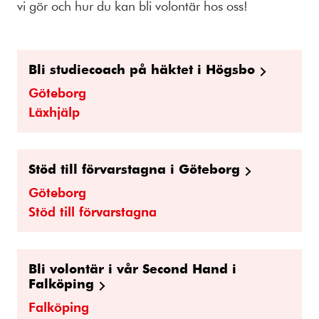
vi gör och hur du kan bli volontär hos oss!
Bli studiecoach på häktet i Högsbo
Göteborg
Läxhjälp
Stöd till förvarstagna i Göteborg
Göteborg
Stöd till förvarstagna
Bli volontär i vår Second Hand i
Falköping
Falköping