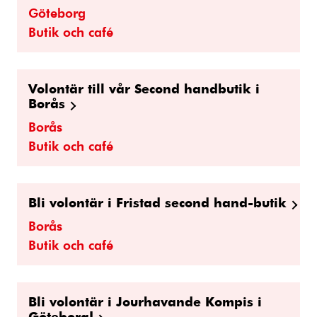
Göteborg
Butik och café
Volontär till vår Second handbutik i
Borås
Borås
Butik och café
Bli volontär i Fristad second hand-butik
Borås
Butik och café
Bli volontär i Jourhavande Kompis i
Göteborg!