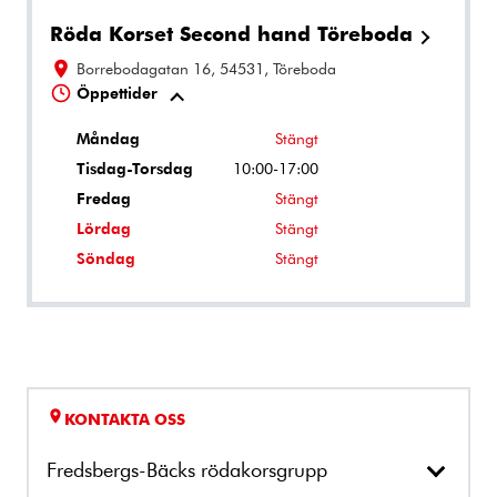
Röda Korset Second hand Töreboda
Borrebodagatan 16, 54531, Töreboda
Öppettider
Måndag
Stängt
Tisdag-Torsdag
10:00-17:00
Fredag
Stängt
Lördag
Stängt
Söndag
Stängt
KONTAKTA OSS
Fredsbergs-Bäcks rödakorsgrupp